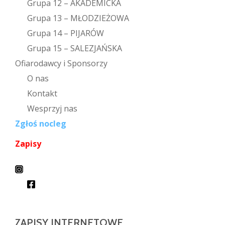
Grupa 12 – AKADEMICKA
Grupa 13 – MŁODZIEŻOWA
Grupa 14 – PIJARÓW
Grupa 15 – SALEZJAŃSKA
Ofiarodawcy i Sponsorzy
O nas
Kontakt
Wesprzyj nas
Zgłoś nocleg
Zapisy
ZAPISY INTERNETOWE