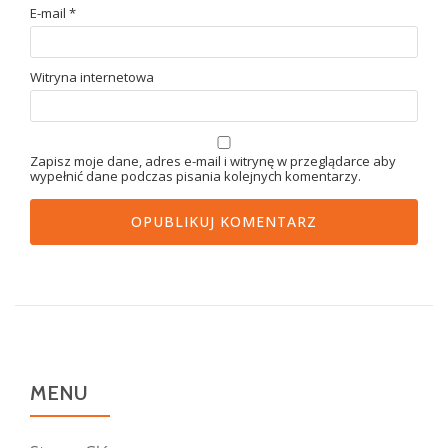
E-mail
*
Witryna internetowa
Zapisz moje dane, adres e-mail i witrynę w przeglądarce aby
wypełnić dane podczas pisania kolejnych komentarzy.
MENU