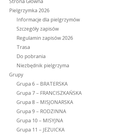
Strona Główna
Pielgrzymka 2026
Informacje dla pielgrzymów
Szczegóły zapisów
Regulamin zapisów 2026
Trasa
Do pobrania
Niezbędnik pielgrzyma
Grupy
Grupa 6 – BRATERSKA
Grupa 7 – FRANCISZKAŃSKA
Grupa 8 – MISJONARSKA
Grupa 9 – RODZINNA
Grupa 10 – MISYJNA
Grupa 11 – JEZUICKA