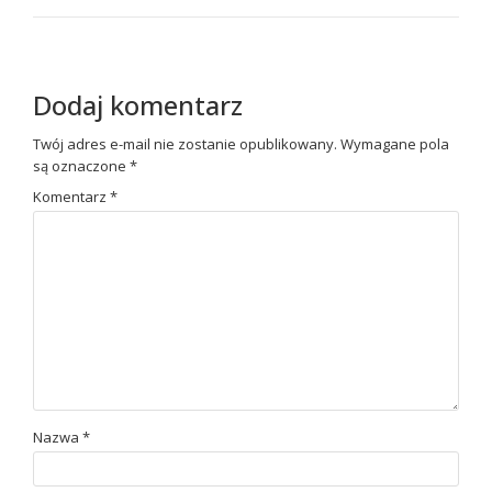
Dodaj komentarz
Twój adres e-mail nie zostanie opublikowany.
Wymagane pola
są oznaczone
*
Komentarz
*
Nazwa
*