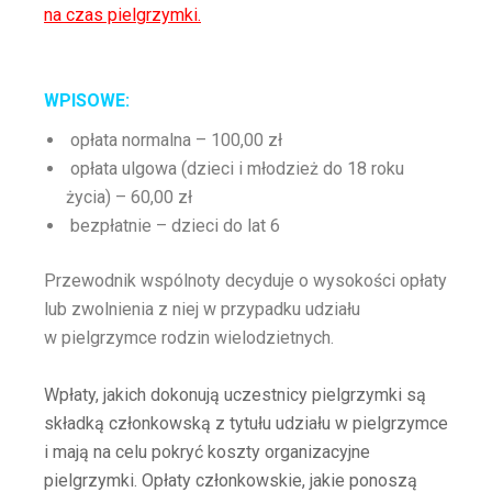
na czas pielgrzymki.
WPISOWE:
opłata normalna – 100,00 zł
opłata ulgowa (dzieci i młodzież do 18 roku
życia) – 60,00 zł
bezpłatnie – dzieci do lat 6
Przewodnik wspólnoty decyduje o wysokości opłaty
lub zwolnienia z niej w przypadku udziału
w pielgrzymce rodzin wielodzietnych.
Wpłaty, jakich dokonują uczestnicy pielgrzymki są
składką członkowską z tytułu udziału w pielgrzymce
i mają na celu pokryć koszty organizacyjne
pielgrzymki. Opłaty członkowskie, jakie ponoszą