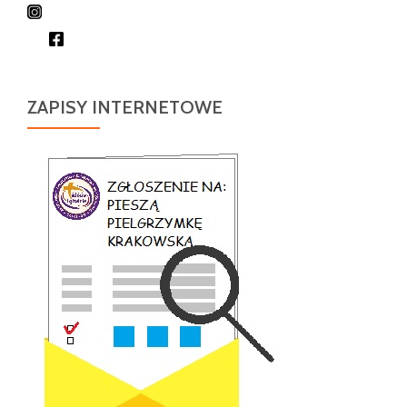
ZAPISY INTERNETOWE