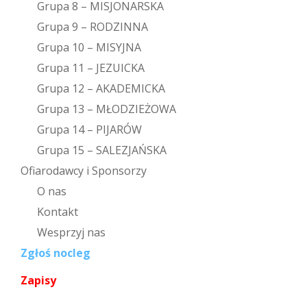
Grupa 8 – MISJONARSKA
Grupa 9 – RODZINNA
Grupa 10 – MISYJNA
Grupa 11 – JEZUICKA
Grupa 12 – AKADEMICKA
Grupa 13 – MŁODZIEŻOWA
Grupa 14 – PIJARÓW
Grupa 15 – SALEZJAŃSKA
Ofiarodawcy i Sponsorzy
O nas
Kontakt
Wesprzyj nas
Zgłoś nocleg
Zapisy