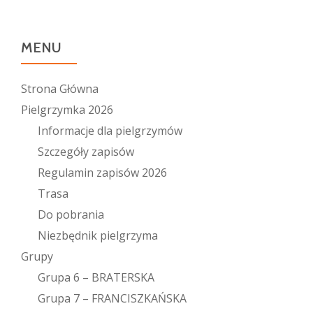
MENU
Strona Główna
Pielgrzymka 2026
Informacje dla pielgrzymów
Szczegóły zapisów
Regulamin zapisów 2026
Trasa
Do pobrania
Niezbędnik pielgrzyma
Grupy
Grupa 6 – BRATERSKA
Grupa 7 – FRANCISZKAŃSKA