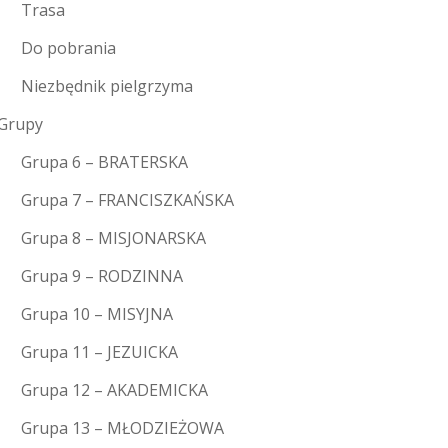
Trasa
Do pobrania
Niezbędnik pielgrzyma
Grupy
Grupa 6 – BRATERSKA
Grupa 7 – FRANCISZKAŃSKA
Grupa 8 – MISJONARSKA
Grupa 9 – RODZINNA
Grupa 10 – MISYJNA
Grupa 11 – JEZUICKA
Grupa 12 – AKADEMICKA
Grupa 13 – MŁODZIEŻOWA