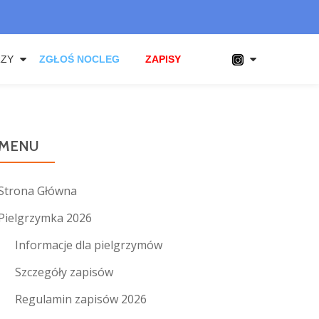
RZY
ZGŁOŚ NOCLEG
ZAPISY
MENU
Strona Główna
Pielgrzymka 2026
Informacje dla pielgrzymów
Szczegóły zapisów
Regulamin zapisów 2026