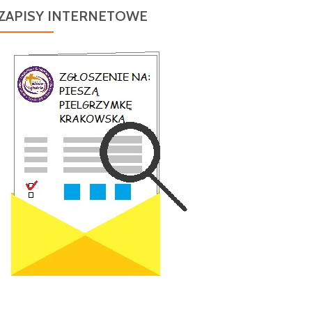
ZAPISY INTERNETOWE