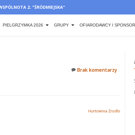
WSPÓLNOTA 2. "ŚRÓDMIEJSKA"
PIELGRZYMKA 2026
GRUPY
OFIARODAWCY I SPONSO
Brak komentarzy
Hurtownia Zrodlo